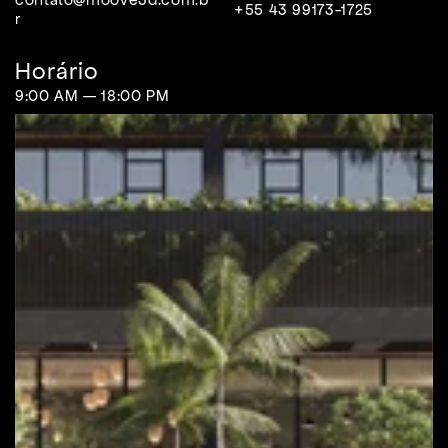
+55 43 99173-1725
r
Horário
9:00 AM — 18:00 PM