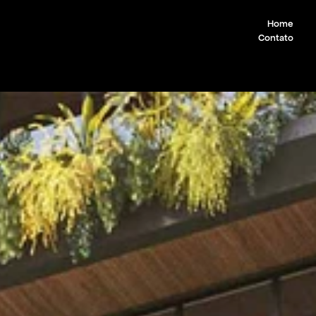
Home
Contato